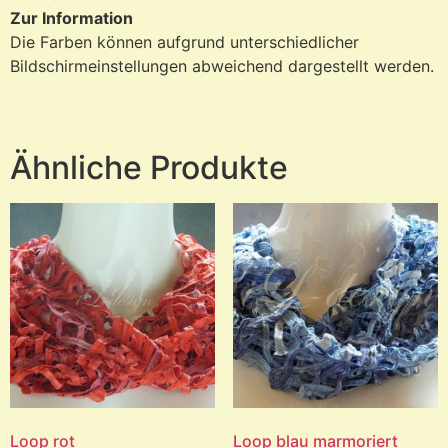
Zur Information
Die Farben können aufgrund unterschiedlicher
Bildschirmeinstellungen abweichend dargestellt werden.
Ähnliche Produkte
Loop rot
Loop blau marmoriert