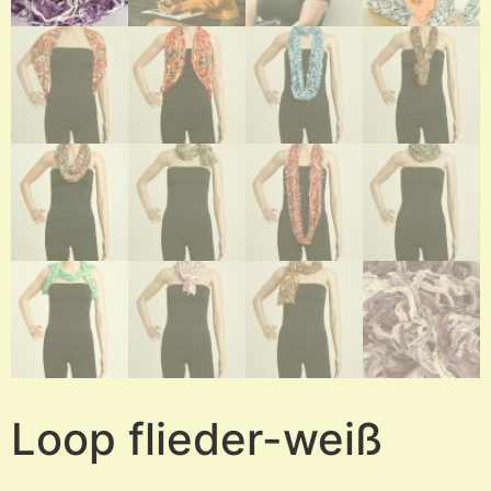
Loop flieder-weiß