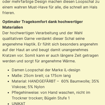
oder mehrfarbige Design machen diesen Loopschal zu
einem wahren Must-Have für alle, die schnell am Hals
frieren.
Optimaler Tragekomfort dank hochwertiger
Materialien
Der hochwertigen Verarbeitung und der Wahl
qualitativen Garne verdankt dieser Schal seine
angenehme Haptik. Er fühlt sich besonders angenehm
auf der Haut an und beugt damit unangenehmes
Kratzen vor. Somit kann er auch längere Zeit getragen
werden und sorgt für angenehme Wärme.
Damen Loopschal der Marke iL-design
Maße: 25cm breit; ca 175cm lang
Material: HANDGEFÄRBT – 60% Baumwolle; 35%
Viskose; 5% Nylon
Pflegehinweise: von Hand waschen, nicht im
Trockner trocken; Bügeln Stufe 1
UNIKAT