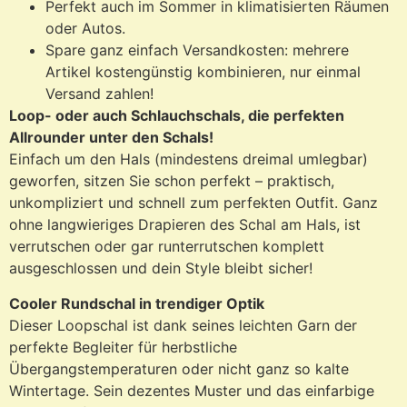
Perfekt auch im Sommer in klimatisierten Räumen
oder Autos.
Spare ganz einfach Versandkosten: mehrere
Artikel kostengünstig kombinieren, nur einmal
Versand zahlen!
Loop- oder auch Schlauchschals, die perfekten
Allrounder unter den Schals!
Einfach um den Hals (mindestens dreimal umlegbar)
geworfen, sitzen Sie schon perfekt – praktisch,
unkompliziert und schnell zum perfekten Outfit. Ganz
ohne langwieriges Drapieren des Schal am Hals, ist
verrutschen oder gar runterrutschen komplett
ausgeschlossen und dein Style bleibt sicher!
Cooler Rundschal in trendiger Optik
Dieser Loopschal ist dank seines leichten Garn der
perfekte Begleiter für herbstliche
Übergangstemperaturen oder nicht ganz so kalte
Wintertage. Sein dezentes Muster und das einfarbige