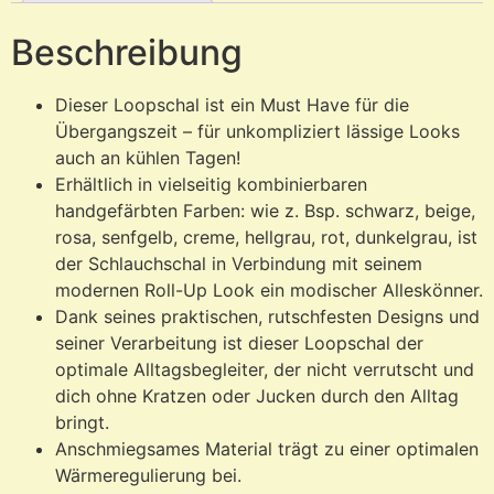
Beschreibung
Dieser Loopschal ist ein Must Have für die
Übergangszeit – für unkompliziert lässige Looks
auch an kühlen Tagen!
Erhältlich in vielseitig kombinierbaren
handgefärbten Farben: wie z. Bsp. schwarz, beige,
rosa, senfgelb, creme, hellgrau, rot, dunkelgrau, ist
der Schlauchschal in Verbindung mit seinem
modernen Roll-Up Look ein modischer Alleskönner.
Dank seines praktischen, rutschfesten Designs und
seiner Verarbeitung ist dieser Loopschal der
optimale Alltagsbegleiter, der nicht verrutscht und
dich ohne Kratzen oder Jucken durch den Alltag
bringt.
Anschmiegsames Material trägt zu einer optimalen
Wärmeregulierung bei.