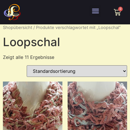
Shopübersicht
/ Produkte verschlagwortet mit „Loopschal“
Loopschal
Zeigt alle 11 Ergebnisse