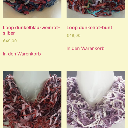
Loop dunkelblau-weinrot-
Loop dunkelrot-bunt
silber
€
49,00
€
49,00
In den Warenkorb
In den Warenkorb