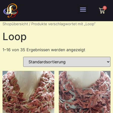
Shopübersicht
/ Produkte verschlagwortet mit „Loop“
Loop
1–16 von 35 Ergebnissen werden angezeigt