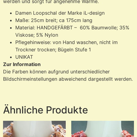
werden und sorgt für angenehme Wärme.
Damen Loopschal der Marke iL-design
Maße: 25cm breit; ca 175cm lang
Material: HANDGEFÄRBT – 60% Baumwolle; 35%
Viskose; 5% Nylon
Pflegehinweise: von Hand waschen, nicht im
Trockner trocken; Bügeln Stufe 1
UNIKAT
Zur Information
Die Farben können aufgrund unterschiedlicher
Bildschirmeinstellungen abweichend dargestellt werden.
Ähnliche Produkte