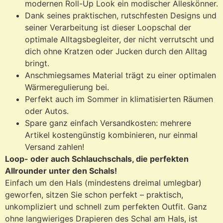
modernen Roll-Up Look ein modischer Alleskönner.
Dank seines praktischen, rutschfesten Designs und
seiner Verarbeitung ist dieser Loopschal der
optimale Alltagsbegleiter, der nicht verrutscht und
dich ohne Kratzen oder Jucken durch den Alltag
bringt.
Anschmiegsames Material trägt zu einer optimalen
Wärmeregulierung bei.
Perfekt auch im Sommer in klimatisierten Räumen
oder Autos.
Spare ganz einfach Versandkosten: mehrere
Artikel kostengünstig kombinieren, nur einmal
Versand zahlen!
Loop- oder auch Schlauchschals, die perfekten
Allrounder unter den Schals!
Einfach um den Hals (mindestens dreimal umlegbar)
geworfen, sitzen Sie schon perfekt – praktisch,
unkompliziert und schnell zum perfekten Outfit. Ganz
ohne langwieriges Drapieren des Schal am Hals, ist