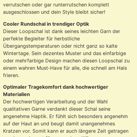
verrutschen oder gar runterrutschen komplett
ausgeschlossen und dein Style bleibt sicher!
Cooler Rundschal in trendiger Optik
Dieser Loopschal ist dank seines leichten Garn der
perfekte Begleiter für herbstliche
Übergangstemperaturen oder nicht ganz so kalte
Wintertage. Sein dezentes Muster und das einfarbige
oder mehrfarbige Design machen diesen Loopschal zu
einem wahren Must-Have für alle, die schnell am Hals
frieren.
Optimaler Tragekomfort dank hochwertiger
Materialien
Der hochwertigen Verarbeitung und der Wahl
qualitativen Garne verdankt dieser Schal seine
angenehme Haptik. Er fühlt sich besonders angenehm
auf der Haut an und beugt damit unangenehmes
Kratzen vor. Somit kann er auch längere Zeit getragen