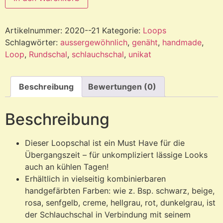
Artikelnummer:
2020--21
Kategorie:
Loops
Schlagwörter:
aussergewöhnlich
,
genäht
,
handmade
,
Loop
,
Rundschal
,
schlauchschal
,
unikat
Beschreibung
Bewertungen (0)
Beschreibung
Dieser Loopschal ist ein Must Have für die
Übergangszeit – für unkompliziert lässige Looks
auch an kühlen Tagen!
Erhältlich in vielseitig kombinierbaren
handgefärbten Farben: wie z. Bsp. schwarz, beige,
rosa, senfgelb, creme, hellgrau, rot, dunkelgrau, ist
der Schlauchschal in Verbindung mit seinem