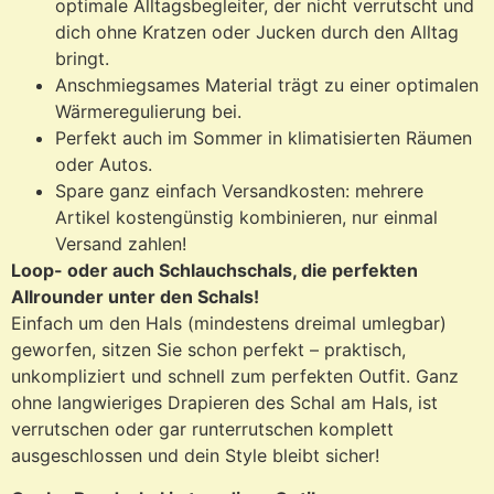
optimale Alltagsbegleiter, der nicht verrutscht und
dich ohne Kratzen oder Jucken durch den Alltag
bringt.
Anschmiegsames Material trägt zu einer optimalen
Wärmeregulierung bei.
Perfekt auch im Sommer in klimatisierten Räumen
oder Autos.
Spare ganz einfach Versandkosten: mehrere
Artikel kostengünstig kombinieren, nur einmal
Versand zahlen!
Loop- oder auch Schlauchschals, die perfekten
Allrounder unter den Schals!
Einfach um den Hals (mindestens dreimal umlegbar)
geworfen, sitzen Sie schon perfekt – praktisch,
unkompliziert und schnell zum perfekten Outfit. Ganz
ohne langwieriges Drapieren des Schal am Hals, ist
verrutschen oder gar runterrutschen komplett
ausgeschlossen und dein Style bleibt sicher!