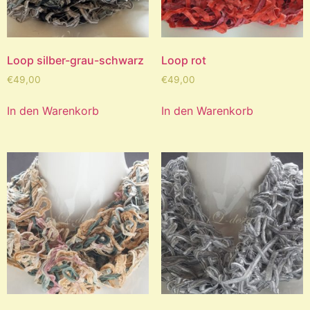
Loop silber-grau-schwarz
Loop rot
€
49,00
€
49,00
In den Warenkorb
In den Warenkorb