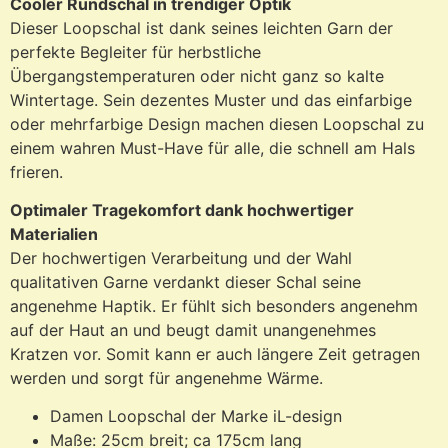
Cooler Rundschal in trendiger Optik
Dieser Loopschal ist dank seines leichten Garn der
perfekte Begleiter für herbstliche
Übergangstemperaturen oder nicht ganz so kalte
Wintertage. Sein dezentes Muster und das einfarbige
oder mehrfarbige Design machen diesen Loopschal zu
einem wahren Must-Have für alle, die schnell am Hals
frieren.
Optimaler Tragekomfort dank hochwertiger
Materialien
Der hochwertigen Verarbeitung und der Wahl
qualitativen Garne verdankt dieser Schal seine
angenehme Haptik. Er fühlt sich besonders angenehm
auf der Haut an und beugt damit unangenehmes
Kratzen vor. Somit kann er auch längere Zeit getragen
werden und sorgt für angenehme Wärme.
Damen Loopschal der Marke iL-design
Maße: 25cm breit; ca 175cm lang