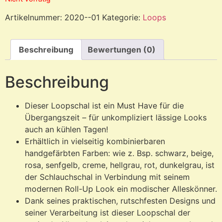
Artikelnummer:
2020--01
Kategorie:
Loops
Beschreibung
Bewertungen (0)
Beschreibung
Dieser Loopschal ist ein Must Have für die
Übergangszeit – für unkompliziert lässige Looks
auch an kühlen Tagen!
Erhältlich in vielseitig kombinierbaren
handgefärbten Farben: wie z. Bsp. schwarz, beige,
rosa, senfgelb, creme, hellgrau, rot, dunkelgrau, ist
der Schlauchschal in Verbindung mit seinem
modernen Roll-Up Look ein modischer Alleskönner.
Dank seines praktischen, rutschfesten Designs und
seiner Verarbeitung ist dieser Loopschal der