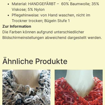
Material: HANDGEFÄRBT – 60% Baumwolle; 35%
Viskose; 5% Nylon
Pflegehinweise: von Hand waschen, nicht im
Trockner trocken; Bügeln Stufe 1
Zur Information
Die Farben können aufgrund unterschiedlicher
Bildschirmeinstellungen abweichend dargestellt werden.
Ähnliche Produkte