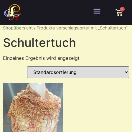
Shopübersicht
/ Produkte verschlagwortet mit „Schultertuch“
Schultertuch
Einzelnes Ergebnis wird angezeigt