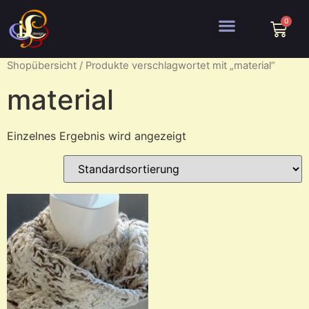
Shopübersicht
/ Produkte verschlagwortet mit „material“
material
Einzelnes Ergebnis wird angezeigt